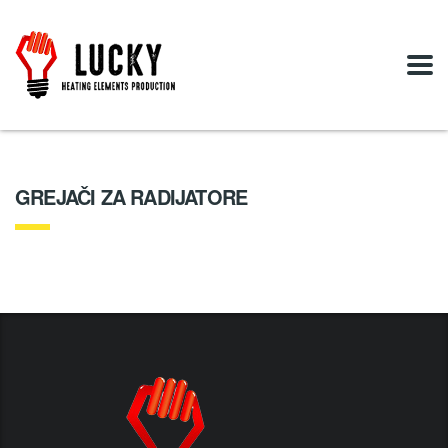
GREJAČI ZA RADIJATORE