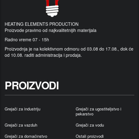
HEATING ELEMENTS PRODUCTION
Proizvode pravimo od najkvalitetnijih materijala
Radno vreme 07 - 15h
Proizvodnja je na kolektivnom odmoru od 03.08 do 17.08., dok će
od 10.08. raditi administracija i prodaja.
PROIZVODI
Grejači za industriju
Grejači za ugostiteljstvo i
pekarstvo
Grejači za vazduh
Grejači za vodu
Grejači za domaćinstvo
Ostali proizvodi